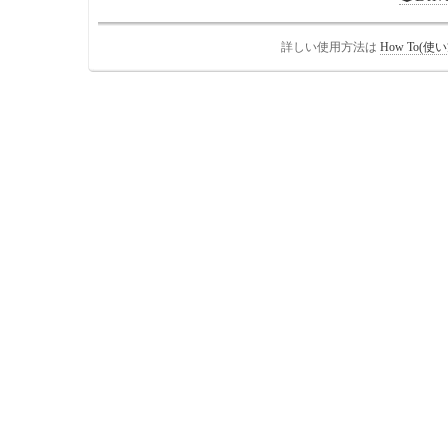
詳しい使用方法は
How To(使い