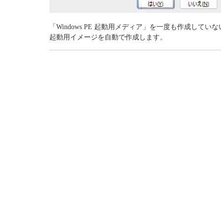
「Windows PE 起動用メディア」を一度も作成してい
起動用イメージを自動で作成します。