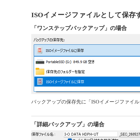
ISOイメージファイルとして保存
「ワンステップバックアップ」の場合
バックアップの保存先に「ISOイメージファイ
「詳細バックアップ」の場合